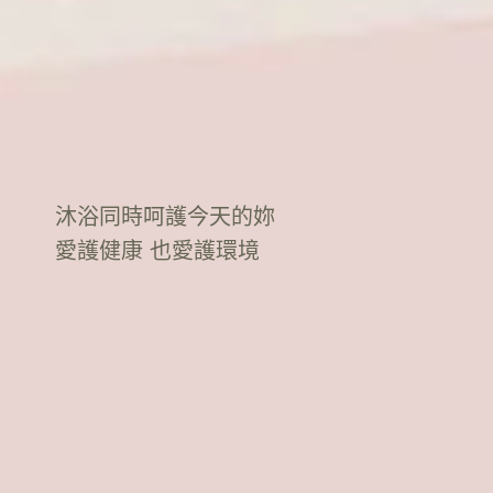
沐浴同時呵護今天的妳
愛護健康 也愛護環境